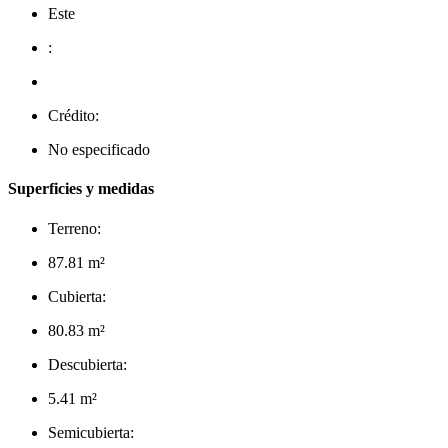
Este
:
Crédito:
No especificado
Superficies y medidas
Terreno:
87.81 m²
Cubierta:
80.83 m²
Descubierta:
5.41 m²
Semicubierta: