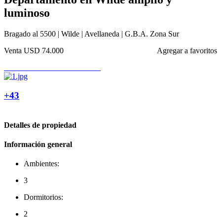
luminoso
Bragado al 5500 | Wilde | Avellaneda | G.B.A. Zona Sur
Venta
USD 74.000
Agregar a favoritos
+43
Detalles de propiedad
Información general
Ambientes:
3
Dormitorios:
2