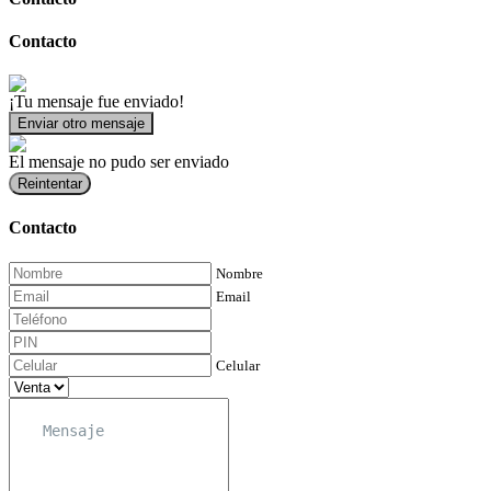
Contacto
¡Tu mensaje fue enviado!
Enviar otro mensaje
El mensaje no pudo ser enviado
Reintentar
Contacto
Nombre
Email
Celular