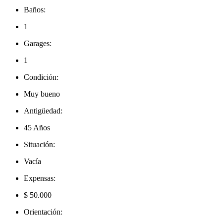
Baños:
1
Garages:
1
Condición:
Muy bueno
Antigüedad:
45 Años
Situación:
Vacía
Expensas:
$ 50.000
Orientación: