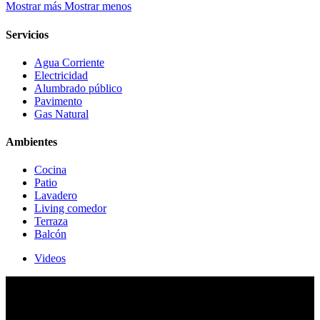
Mostrar más
Mostrar menos
Servicios
Agua Corriente
Electricidad
Alumbrado público
Pavimento
Gas Natural
Ambientes
Cocina
Patio
Lavadero
Living comedor
Terraza
Balcón
Videos