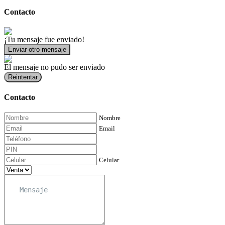
Contacto
¡Tu mensaje fue enviado!
Enviar otro mensaje
El mensaje no pudo ser enviado
Reintentar
Contacto
Nombre
Email
Celular