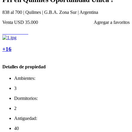
838 al 700 | Quilmes | G.B.A. Zona Sur | Argentina
Venta
USD 35.000
Agregar a favoritos
+16
Detalles de propiedad
Ambientes:
3
Dormitorios:
2
Antiguedad:
40