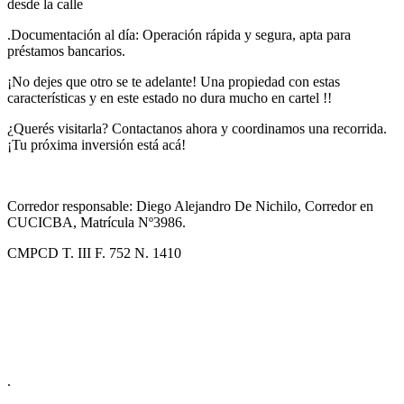
desde la calle
.Documentación al día: Operación rápida y segura, apta para
préstamos bancarios.
¡No dejes que otro se te adelante! Una propiedad con estas
características y en este estado no dura mucho en cartel !!
¿Querés visitarla? Contactanos ahora y coordinamos una recorrida.
¡Tu próxima inversión está acá!
Corredor responsable: Diego Alejandro De Nichilo, Corredor en
CUCICBA, Matrícula Nº3986.
CMPCD T. III F. 752 N. 1410
.