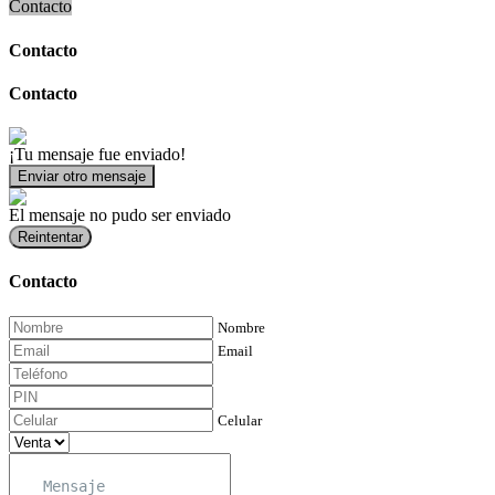
Contacto
Contacto
Contacto
¡Tu mensaje fue enviado!
Enviar otro mensaje
El mensaje no pudo ser enviado
Reintentar
Contacto
Nombre
Email
Celular