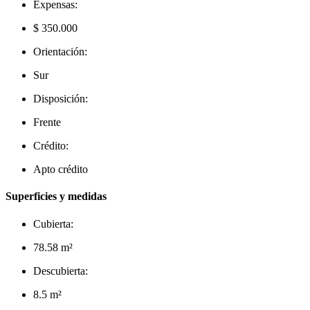
Expensas:
$ 350.000
Orientación:
Sur
Disposición:
Frente
Crédito:
Apto crédito
Superficies y medidas
Cubierta:
78.58 m²
Descubierta:
8.5 m²