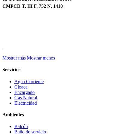
CMPCD T. III F. 752 N. 1410
.
Mostrar más
Mostrar menos
Servicios
Agua Corriente
Cloaca
Encargado
Gas Natural
Electricidad
Ambientes
Balcón
Baño de servicio