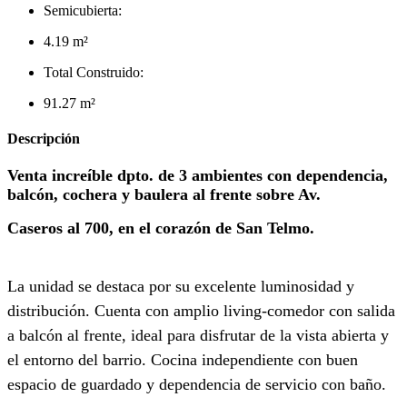
Semicubierta:
4.19 m²
Total Construido:
91.27 m²
Descripción
Venta increíble dpto. de 3 ambientes con dependencia,
balcón, cochera y baulera al frente sobre Av.
Caseros al 700, en el corazón de San
Telmo.
La unidad se destaca por su excelente luminosidad y
distribución. Cuenta con amplio living-comedor con salida
a balcón al frente, ideal para disfrutar de la vista abierta y
el entorno del barrio. Cocina independiente con buen
espacio de guardado y dependencia de servicio con baño.