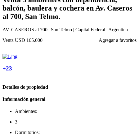
balcón, baulera y cochera en Av. Caseros
al 700, San Telmo.
AV. CASEROS al 700 | San Telmo | Capital Federal | Argentina
Venta
USD 165.000
Agregar a favoritos
+23
Detalles de propiedad
Información general
Ambientes:
3
Dormitorios: