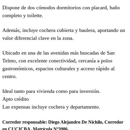
Dispone de dos cómodos dormitorios con placard, baño
completo y toilette.
Además, incluye cochera cubierta y baulera, aportando un
valor diferencial clave en la zona.
Ubicado en una de las avenidas más buscadas de San
Telmo, con excelente conectividad, cercanía a polos
gastronómicos, espacios culturales y acceso rápido al
centro.
Ideal tanto para vivienda como para inversión.
Apto crédito
Las expensas incluye cochera y departamento.
Corredor responsable: Diego Alejandro De Nichilo, Corredor
en CUCICBA, Matrícula Nº3986.